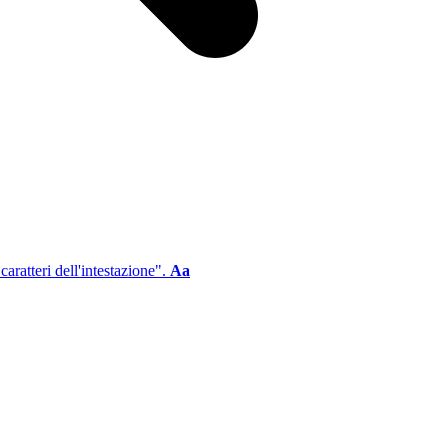
aratteri dell'intestazione".
Aa