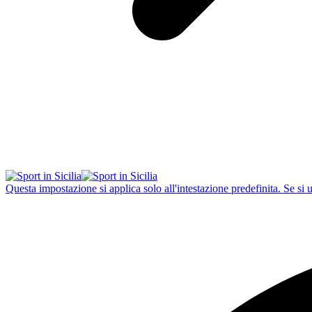
Questa impostazione si applica solo all'intestazione predefinita. Se si 