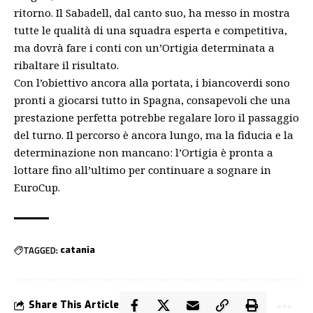
ritorno. Il Sabadell, dal canto suo, ha messo in mostra
tutte le qualità di una squadra esperta e competitiva,
ma dovrà fare i conti con un’Ortigia determinata a
ribaltare il risultato.
Con l’obiettivo ancora alla portata, i biancoverdi sono
pronti a giocarsi tutto in Spagna, consapevoli che una
prestazione perfetta potrebbe regalare loro il passaggio
del turno. Il percorso è ancora lungo, ma la fiducia e la
determinazione non mancano: l’Ortigia è pronta a
lottare fino all’ultimo per continuare a sognare in
EuroCup.
TAGGED:
catania
Share This Article