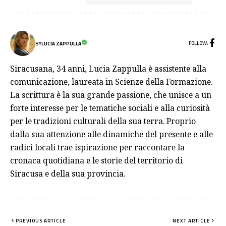
FOLLOW:
BY
LUCIA ZAPPULLA
Siracusana, 34 anni, Lucia Zappulla è assistente alla
comunicazione, laureata in Scienze della Formazione.
La scrittura è la sua grande passione, che unisce a un
forte interesse per le tematiche sociali e alla curiosità
per le tradizioni culturali della sua terra. Proprio
dalla sua attenzione alle dinamiche del presente e alle
radici locali trae ispirazione per raccontare la
cronaca quotidiana e le storie del territorio di
Siracusa e della sua provincia.
PREVIOUS ARTICLE
NEXT ARTICLE