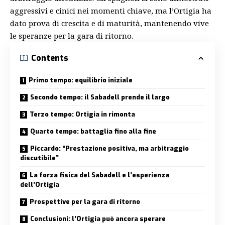
aggressivi e cinici nei momenti chiave, ma l’Ortigia ha
dato prova di crescita e di maturità, mantenendo vive
le speranze per la gara di ritorno.
Contents
Primo tempo: equilibrio iniziale
Secondo tempo: il Sabadell prende il largo
Terzo tempo: Ortigia in rimonta
Quarto tempo: battaglia fino alla fine
Piccardo: “Prestazione positiva, ma arbitraggio
discutibile”
La forza fisica del Sabadell e l’esperienza
dell’Ortigia
Prospettive per la gara di ritorno
Conclusioni: l’Ortigia può ancora sperare