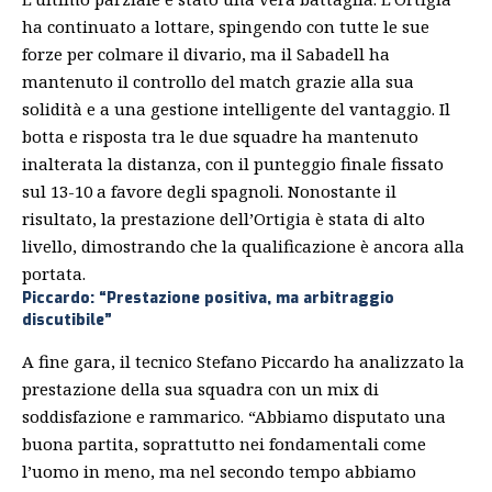
ha continuato a lottare, spingendo con tutte le sue
forze per colmare il divario, ma il Sabadell ha
mantenuto il controllo del match grazie alla sua
solidità e a una gestione intelligente del vantaggio. Il
botta e risposta tra le due squadre ha mantenuto
inalterata la distanza, con il punteggio finale fissato
sul 13-10 a favore degli spagnoli. Nonostante il
risultato, la prestazione dell’Ortigia è stata di alto
livello, dimostrando che la qualificazione è ancora alla
portata.
Piccardo: “Prestazione positiva, ma arbitraggio
discutibile”
A fine gara, il tecnico
Stefano Piccardo
ha analizzato la
prestazione della sua squadra con un mix di
soddisfazione e rammarico. “Abbiamo disputato una
buona partita, soprattutto nei fondamentali come
l’uomo in meno, ma nel secondo tempo abbiamo