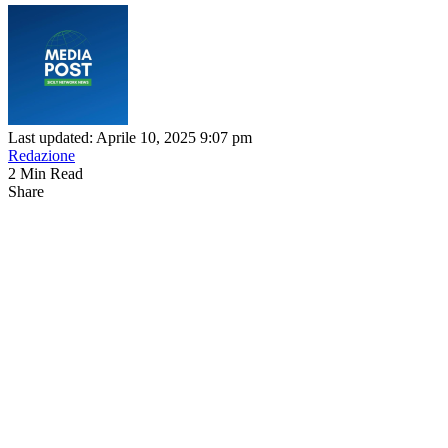
Last updated: Aprile 10, 2025 9:07 pm
Redazione
2 Min Read
Share