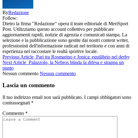
By
Redazione
Follow:
Dietro la firma "Redazione" opera il team editoriale di MeriSport
Post. Utilizziamo questo account collettivo per pubblicare
aggiornamenti rapidi, notizie di agenzia e comunicati stampa. La
selezione e la pubblicazione sono gestite dai nostri content writer,
professionisti dell'informazione radicati nel territorio e con anni di
esperienza nel raccontare le realtà sportive locale.
Previous Article
Pari tra Rosmarino e Jonica: equilibrio nel derby
Next Article
Palazzolo, la Nebros blinda la difesa e strappa un
punto
Nessun commento
Nessun commento
Lascia un commento
Il tuo indirizzo email non sarà pubblicato.
I campi obbligatori sono
contrassegnati
*
Commento
*