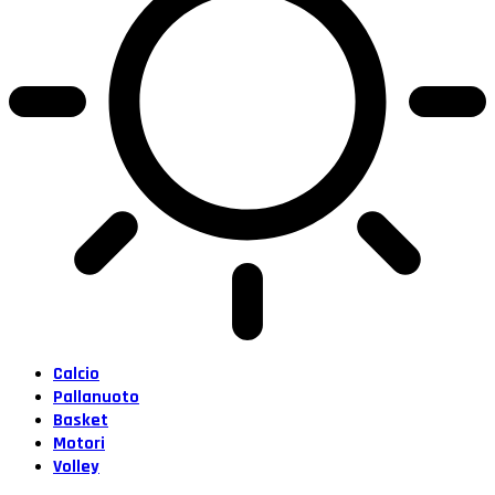
Calcio
Pallanuoto
Basket
Motori
Volley