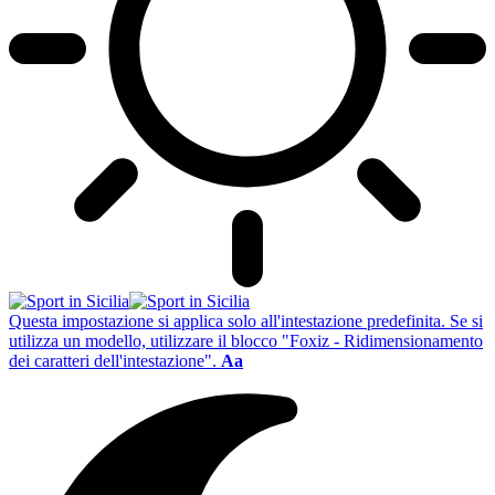
Questa impostazione si applica solo all'intestazione predefinita. Se si
utilizza un modello, utilizzare il blocco "Foxiz - Ridimensionamento
dei caratteri dell'intestazione".
Aa