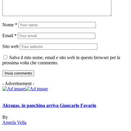
Nome
*
Email
*
Sito web
Salva il mio nome, email e sito web in questo browser per la
prossima volta che commento.
- Advertisement -
Akragas. in panchina arriva Giancarlo Favarin
By
Angela Vella