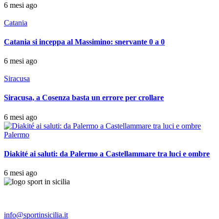
6 mesi ago
Catania
Catania si inceppa al Massimino: snervante 0 a 0
6 mesi ago
Siracusa
Siracusa, a Cosenza basta un errore per crollare
6 mesi ago
Palermo
Diakité ai saluti: da Palermo a Castellammare tra luci e ombre
6 mesi ago
info@sportinsicilia.it