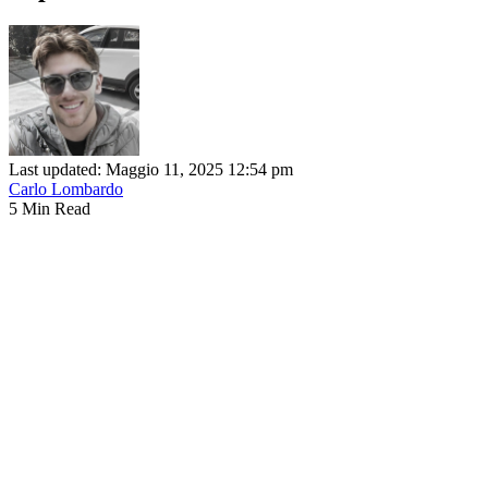
Last updated: Maggio 11, 2025 12:54 pm
Carlo Lombardo
5 Min Read