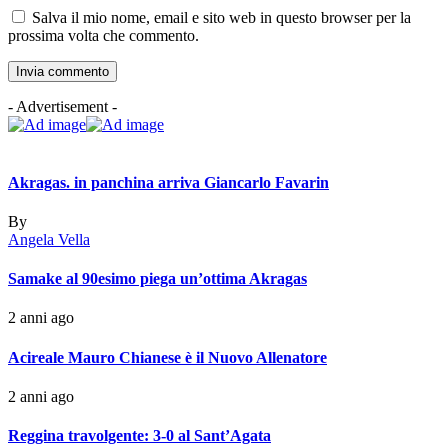
Salva il mio nome, email e sito web in questo browser per la
prossima volta che commento.
- Advertisement -
Akragas. in panchina arriva Giancarlo Favarin
By
Angela Vella
Samake al 90esimo piega un’ottima Akragas
2 anni ago
Acireale Mauro Chianese è il Nuovo Allenatore
2 anni ago
Reggina travolgente: 3-0 al Sant’Agata