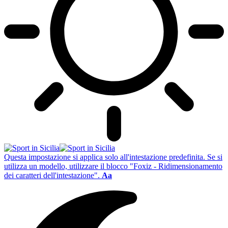
Questa impostazione si applica solo all'intestazione predefinita. Se si
utilizza un modello, utilizzare il blocco "Foxiz - Ridimensionamento
dei caratteri dell'intestazione".
Aa