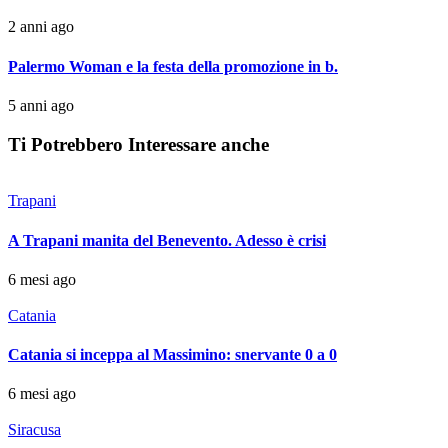
2 anni ago
Palermo Woman e la festa della promozione in b.
5 anni ago
Ti Potrebbero Interessare anche
Trapani
A Trapani manita del Benevento. Adesso è crisi
6 mesi ago
Catania
Catania si inceppa al Massimino: snervante 0 a 0
6 mesi ago
Siracusa