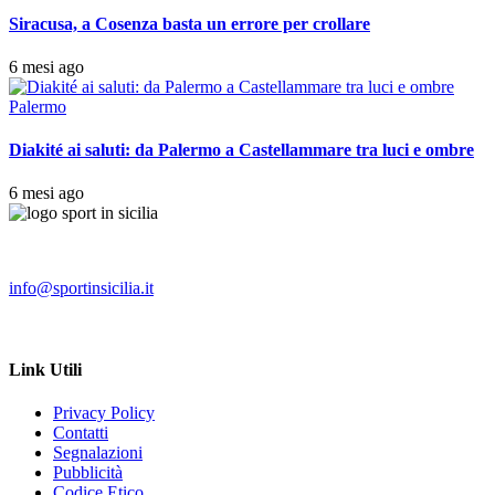
Siracusa, a Cosenza basta un errore per crollare
6 mesi ago
Palermo
Diakité ai saluti: da Palermo a Castellammare tra luci e ombre
6 mesi ago
info@sportinsicilia.it
Link Utili
Privacy Policy
Contatti
Segnalazioni
Pubblicità
Codice Etico