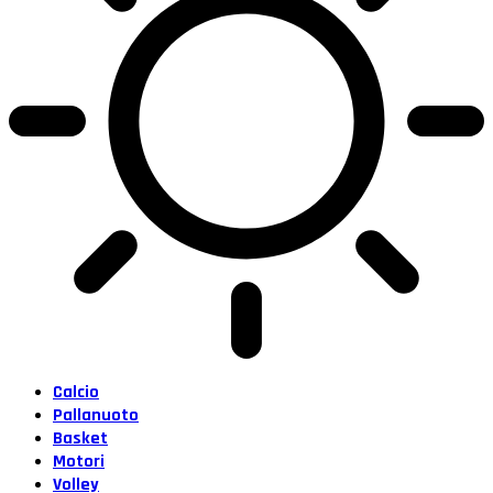
Calcio
Pallanuoto
Basket
Motori
Volley