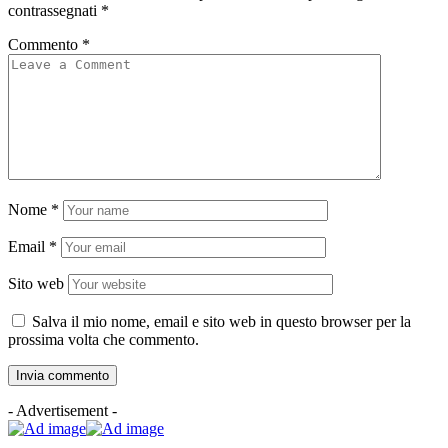
contrassegnati
*
Commento
*
Nome
*
Email
*
Sito web
Salva il mio nome, email e sito web in questo browser per la
prossima volta che commento.
- Advertisement -