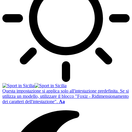
Questa impostazione si applica solo all'intestazione predefinita. Se si
utilizza un modello, utilizzare il blocco "Foxiz - Ridimensionamento
dei caratteri dell'intestazione".
Aa