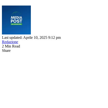
Last updated: Aprile 10, 2025 9:12 pm
Redazione
2 Min Read
Share