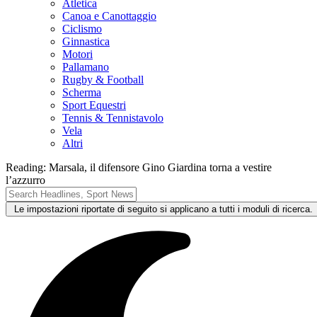
Atletica
Canoa e Canottaggio
Ciclismo
Ginnastica
Motori
Pallamano
Rugby & Football
Scherma
Sport Equestri
Tennis & Tennistavolo
Vela
Altri
Reading:
Marsala, il difensore Gino Giardina torna a vestire
l’azzurro