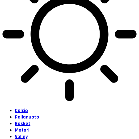
Calcio
Pallanuoto
Basket
Motori
Volley