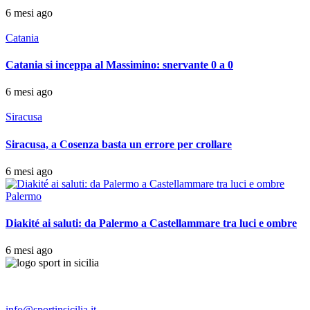
6 mesi ago
Catania
Catania si inceppa al Massimino: snervante 0 a 0
6 mesi ago
Siracusa
Siracusa, a Cosenza basta un errore per crollare
6 mesi ago
Palermo
Diakité ai saluti: da Palermo a Castellammare tra luci e ombre
6 mesi ago
info@sportinsicilia.it