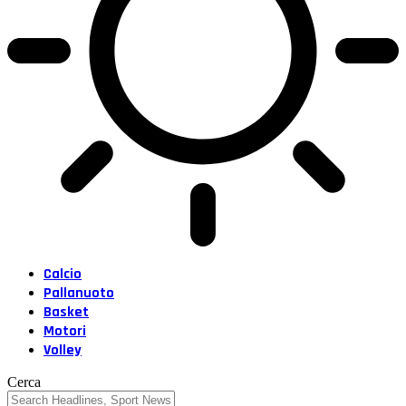
Calcio
Pallanuoto
Basket
Motori
Volley
Cerca