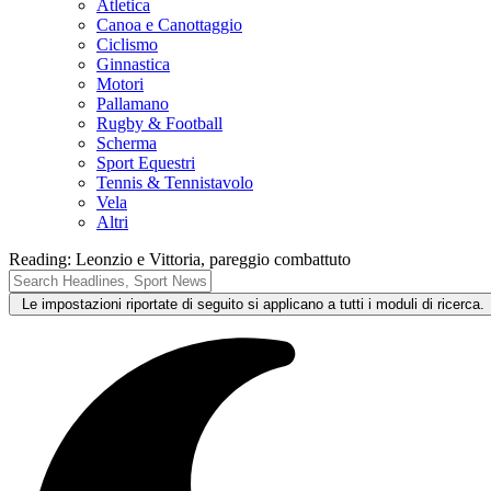
Atletica
Canoa e Canottaggio
Ciclismo
Ginnastica
Motori
Pallamano
Rugby & Football
Scherma
Sport Equestri
Tennis & Tennistavolo
Vela
Altri
Reading:
Leonzio e Vittoria, pareggio combattuto