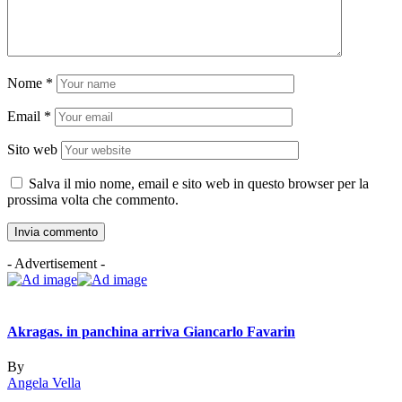
Nome
*
Email
*
Sito web
Salva il mio nome, email e sito web in questo browser per la
prossima volta che commento.
- Advertisement -
Akragas. in panchina arriva Giancarlo Favarin
By
Angela Vella