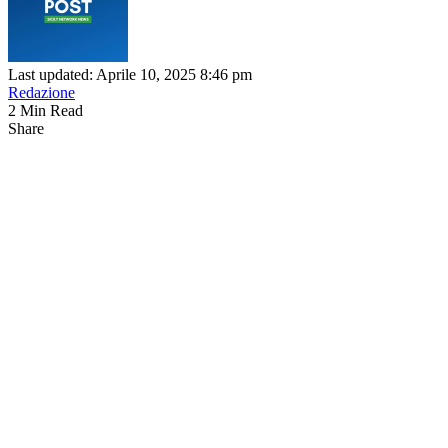
Last updated: Aprile 10, 2025 8:46 pm
Redazione
2 Min Read
Share