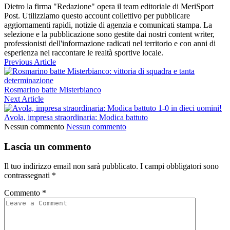
Dietro la firma "Redazione" opera il team editoriale di MeriSport
Post. Utilizziamo questo account collettivo per pubblicare
aggiornamenti rapidi, notizie di agenzia e comunicati stampa. La
selezione e la pubblicazione sono gestite dai nostri content writer,
professionisti dell'informazione radicati nel territorio e con anni di
esperienza nel raccontare le realtà sportive locale.
Previous Article
Rosmarino batte Misterbianco
Next Article
Avola, impresa straordinaria: Modica battuto
Nessun commento
Nessun commento
Lascia un commento
Il tuo indirizzo email non sarà pubblicato.
I campi obbligatori sono
contrassegnati
*
Commento
*