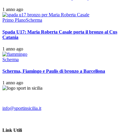
1 anno ago
Primo PIano
Scherma
Spada U17: Maria Roberta Casale porta il bronzo al Cus
Catania
1 anno ago
Scherma
Scherma, Fiamingo e Paulis di bronzo a Barcellona
1 anno ago
info@sportinsicilia.it
Link Utili