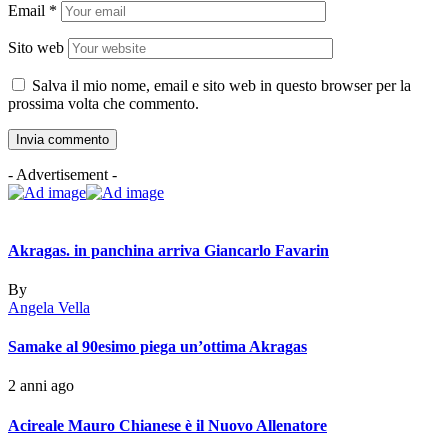
Email
*
Sito web
Salva il mio nome, email e sito web in questo browser per la
prossima volta che commento.
- Advertisement -
Akragas. in panchina arriva Giancarlo Favarin
By
Angela Vella
Samake al 90esimo piega un’ottima Akragas
2 anni ago
Acireale Mauro Chianese è il Nuovo Allenatore