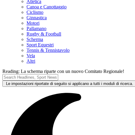
Atletica
Canoa e Canottaggio
Ciclismo
Ginnastica
Motori
Pallamano
Rugby & Football
Scherma
Sport Equestri
Tennis & Tennistavolo
Vela
Altri
Reading:
La scherma riparte con un nuovo Comitato Regionale!