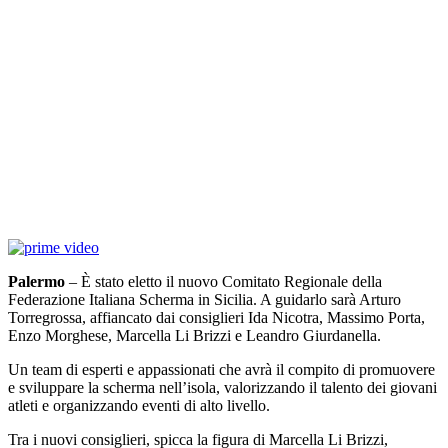
Palermo
– È stato eletto il nuovo Comitato Regionale della
Federazione Italiana Scherma in Sicilia. A guidarlo sarà Arturo
Torregrossa, affiancato dai consiglieri Ida Nicotra, Massimo Porta,
Enzo Morghese, Marcella Li Brizzi e Leandro Giurdanella.
Un team di esperti e appassionati che avrà il compito di promuovere
e sviluppare la scherma nell’isola, valorizzando il talento dei giovani
atleti e organizzando eventi di alto livello.
Tra i nuovi consiglieri, spicca la figura di Marcella Li Brizzi,