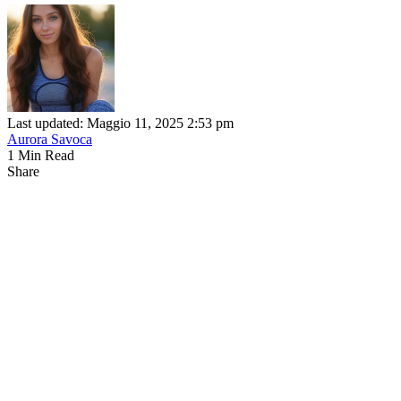
Last updated: Maggio 11, 2025 2:53 pm
Aurora Savoca
1 Min Read
Share