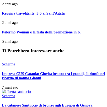
2 anni ago
Reggina travolgente: 3-0 al Sant’Agata
2 anni ago
Palermo Woman e la festa della promozione in b.
5 anni ago
Ti Potrebbero Interessare anche
Scherma
Impresa CUS Catania: Giovita bronzo tra i grandi, il trionfo nel
ricordo di nonno Gianni
7 mesi ago
Scherma
La catanese Santuccio di bronzo agli Europei di Genova