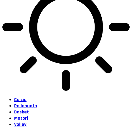
Calcio
Pallanuoto
Basket
Motori
Volley