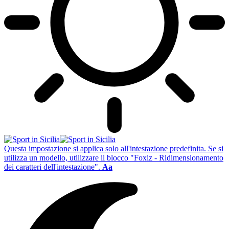
Questa impostazione si applica solo all'intestazione predefinita. Se si
utilizza un modello, utilizzare il blocco "Foxiz - Ridimensionamento
dei caratteri dell'intestazione".
Aa