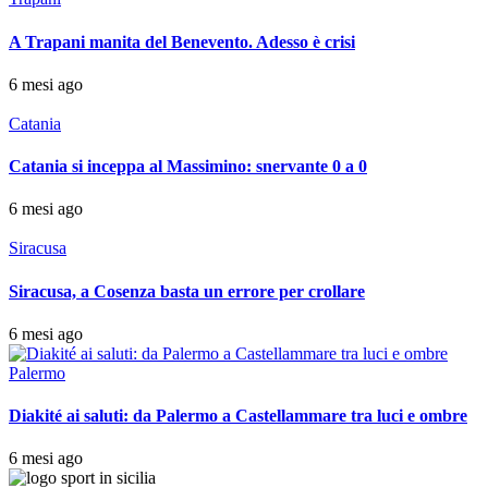
A Trapani manita del Benevento. Adesso è crisi
6 mesi ago
Catania
Catania si inceppa al Massimino: snervante 0 a 0
6 mesi ago
Siracusa
Siracusa, a Cosenza basta un errore per crollare
6 mesi ago
Palermo
Diakité ai saluti: da Palermo a Castellammare tra luci e ombre
6 mesi ago