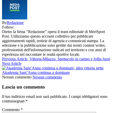
By
Redazione
Follow:
Dietro la firma "Redazione" opera il team editoriale di MeriSport
Post. Utilizziamo questo account collettivo per pubblicare
aggiornamenti rapidi, notizie di agenzia e comunicati stampa. La
selezione e la pubblicazione sono gestite dai nostri content writer,
professionisti dell'informazione radicati nel territorio e con anni di
esperienza nel raccontare le realtà sportive locale.
Previous Article
Vittoria-Milazzo. Spettacolo in campo e follia fuori
Next Article
Akademia Sant’Anna continua a dominare
Nessun commento
Nessun commento
Lascia un commento
Il tuo indirizzo email non sarà pubblicato.
I campi obbligatori sono
contrassegnati
*
Commento
*