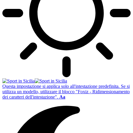
Questa impostazione si applica solo all'intestazione predefinita. Se si
utilizza un modello, utilizzare il blocco "Foxiz - Ridimensionamento
dei caratteri dell'intestazione".
Aa