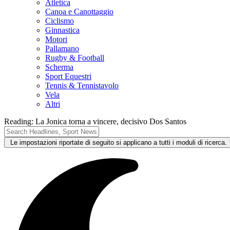
Atletica
Canoa e Canottaggio
Ciclismo
Ginnastica
Motori
Pallamano
Rugby & Football
Scherma
Sport Equestri
Tennis & Tennistavolo
Vela
Altri
Reading:
La Jonica torna a vincere, decisivo Dos Santos