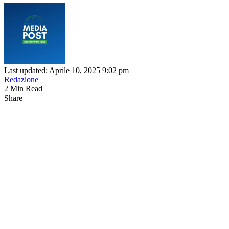
Last updated: Aprile 10, 2025 9:02 pm
Redazione
2 Min Read
Share