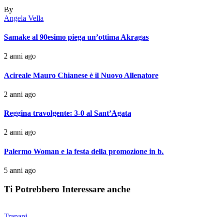
By
Angela Vella
Samake al 90esimo piega un’ottima Akragas
2 anni ago
Acireale Mauro Chianese è il Nuovo Allenatore
2 anni ago
Reggina travolgente: 3-0 al Sant’Agata
2 anni ago
Palermo Woman e la festa della promozione in b.
5 anni ago
Ti Potrebbero Interessare anche
Trapani