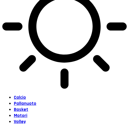
Calcio
Pallanuoto
Basket
Motori
Volley