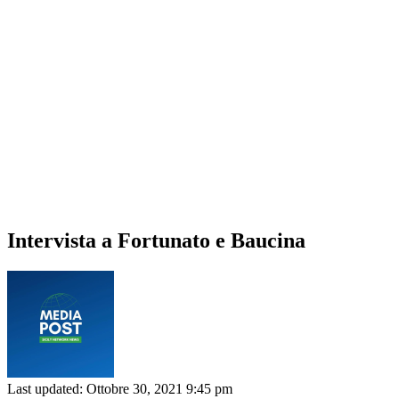
Intervista a Fortunato e Baucina
Last updated: Ottobre 30, 2021 9:45 pm