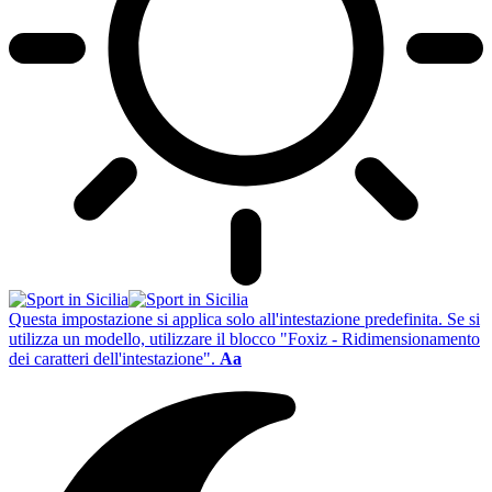
Questa impostazione si applica solo all'intestazione predefinita. Se si
utilizza un modello, utilizzare il blocco "Foxiz - Ridimensionamento
dei caratteri dell'intestazione".
Aa