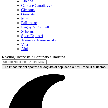
Atletica
Canoa e Canottaggio
Ciclismo
Ginnastica
Motori
Pallamano
Rugby & Football
Scherma
Sport Equestri
Tennis & Tennistavolo
Vela
Altri
Reading:
Intervista a Fortunato e Baucina