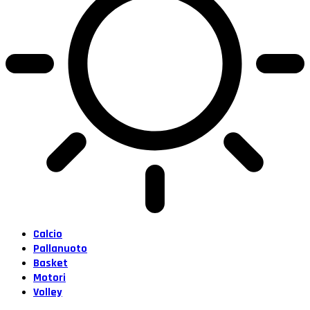
Calcio
Pallanuoto
Basket
Motori
Volley