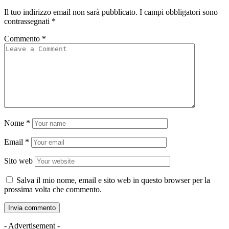
Il tuo indirizzo email non sarà pubblicato.
I campi obbligatori sono
contrassegnati
*
Commento
*
Nome
*
Email
*
Sito web
Salva il mio nome, email e sito web in questo browser per la
prossima volta che commento.
- Advertisement -