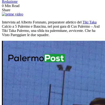
Redazione
0 Min Read
Share
Intervista ad Alberto Forunato, preparatore atletico del
Tiki Taka
Calcio a 5 Palermo e Baucina, nel post gara di Cus Palermo – Asd
Tiki Taka Palermo, una sfida tra palermitane, avvicente. Che ha
Visto Pareggiare le due squadre.