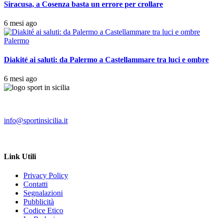
Siracusa, a Cosenza basta un errore per crollare
6 mesi ago
Palermo
Diakité ai saluti: da Palermo a Castellammare tra luci e ombre
6 mesi ago
info@sportinsicilia.it
Link Utili
Privacy Policy
Contatti
Segnalazioni
Pubblicità
Codice Etico