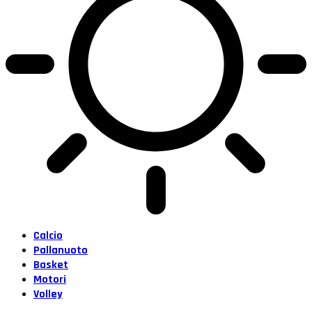
Calcio
Pallanuoto
Basket
Motori
Volley