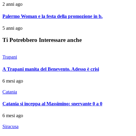
2 anni ago
Palermo Woman e la festa della promozione in b.
5 anni ago
Ti Potrebbero Interessare anche
Trapani
A Trapani manita del Benevento. Adesso è crisi
6 mesi ago
Catania
Catania si inceppa al Massimino: snervante 0 a 0
6 mesi ago
Siracusa