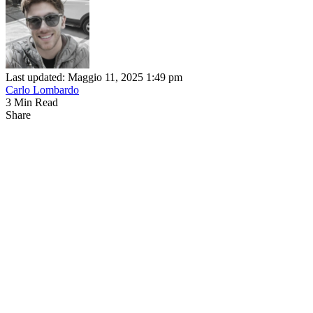
Last updated: Maggio 11, 2025 1:49 pm
Carlo Lombardo
3 Min Read
Share