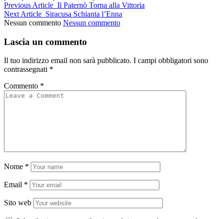
Previous Article
Il Paternò Torna alla Vittoria
Next Article
Siracusa Schianta l’Enna
Nessun commento
Nessun commento
Lascia un commento
Il tuo indirizzo email non sarà pubblicato.
I campi obbligatori sono
contrassegnati
*
Commento
*
Nome
*
Email
*
Sito web