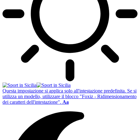
Questa impostazione si applica solo all'intestazione predefinita. Se si
utilizza un modello, utilizzare il blocco "Foxiz - Ridimensionamento
dei caratteri dell'intestazione".
Aa