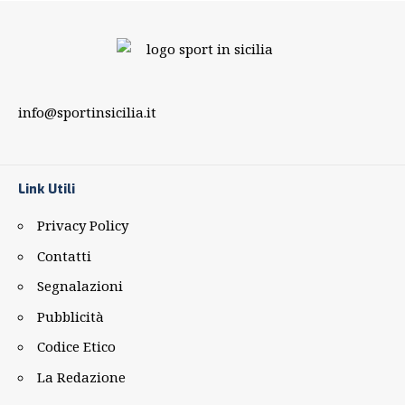
info@sportinsicilia.it
Link Utili
Privacy Policy
Contatti
Segnalazioni
Pubblicità
Codice Etico
La Redazione