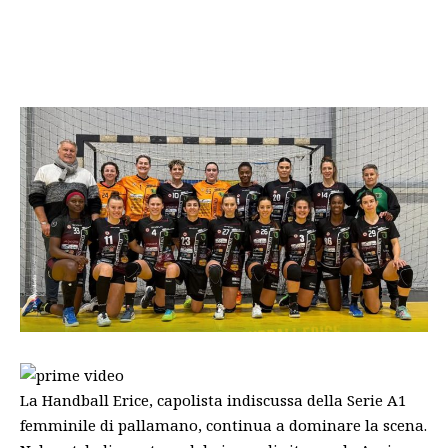
La Handball Erice, capolista indiscussa della Serie A1
femminile di pallamano, continua a dominare la scena.