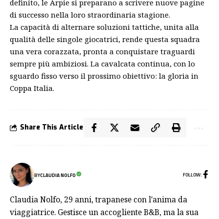
definito, le Arpie si preparano a scrivere nuove pagine
di successo nella loro straordinaria stagione.
La capacità di alternare soluzioni tattiche, unita alla
qualità delle singole giocatrici, rende questa squadra
una vera corazzata, pronta a conquistare traguardi
sempre più ambiziosi. La cavalcata continua, con lo
sguardo fisso verso il prossimo obiettivo: la gloria in
Coppa Italia.
Share This Article
FOLLOW:
BY
CLAUDIA NOLFO
Claudia Nolfo, 29 anni, trapanese con l'anima da
viaggiatrice. Gestisce un accogliente B&B, ma la sua