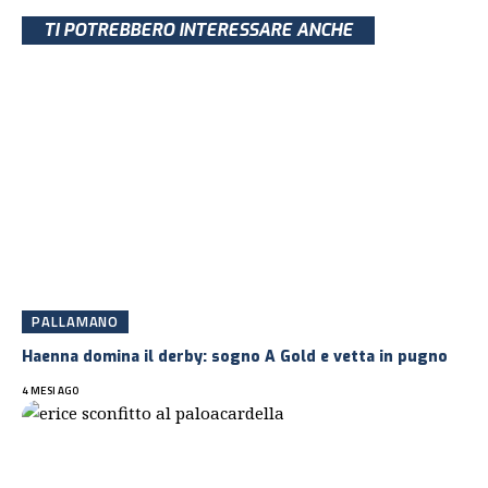
TI POTREBBERO INTERESSARE ANCHE
PALLAMANO
Haenna domina il derby: sogno A Gold e vetta in pugno
4 MESI AGO