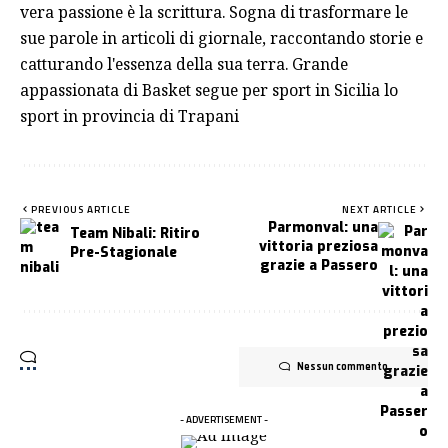
vera passione è la scrittura. Sogna di trasformare le
sue parole in articoli di giornale, raccontando storie e
catturando l'essenza della sua terra. Grande
appassionata di Basket segue per sport in Sicilia lo
sport in provincia di Trapani
PREVIOUS ARTICLE
NEXT ARTICLE
Parmonval: una
Team Nibali: Ritiro
vittoria preziosa
Pre-Stagionale
grazie a Passero
Nessun commento
- ADVERTISEMENT -