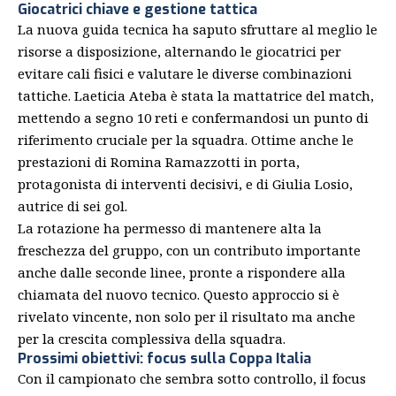
Giocatrici chiave e gestione tattica
La nuova guida tecnica ha saputo sfruttare al meglio le
risorse a disposizione, alternando le giocatrici per
evitare cali fisici e valutare le diverse combinazioni
tattiche. Laeticia Ateba è stata la mattatrice del match,
mettendo a segno 10 reti e confermandosi un punto di
riferimento cruciale per la squadra. Ottime anche le
prestazioni di Romina Ramazzotti in porta,
protagonista di interventi decisivi, e di Giulia Losio,
autrice di sei gol.
La rotazione ha permesso di mantenere alta la
freschezza del gruppo, con un contributo importante
anche dalle seconde linee, pronte a rispondere alla
chiamata del nuovo tecnico. Questo approccio si è
rivelato vincente, non solo per il risultato ma anche
per la crescita complessiva della squadra.
Prossimi obiettivi: focus sulla Coppa Italia
Con il campionato che sembra sotto controllo, il focus