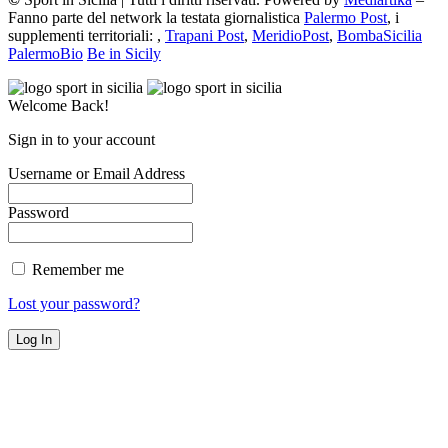
Fanno parte del network la testata giornalistica
Palermo Post
, i
supplementi territoriali: ,
Trapani Post
,
MeridioPost
,
BombaSicilia
PalermoBio
Be in Sicily
Welcome Back!
Sign in to your account
Username or Email Address
Password
Remember me
Lost your password?