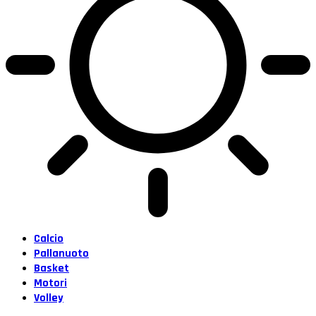
Calcio
Pallanuoto
Basket
Motori
Volley