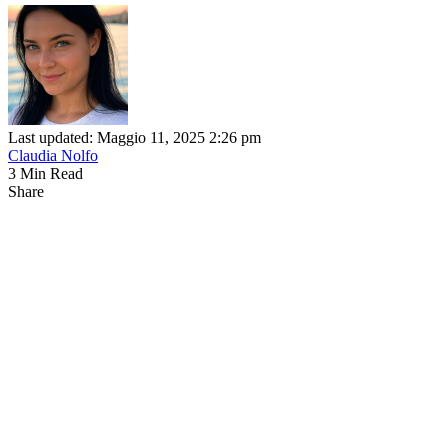
Last updated: Maggio 11, 2025 2:26 pm
Claudia Nolfo
3 Min Read
Share