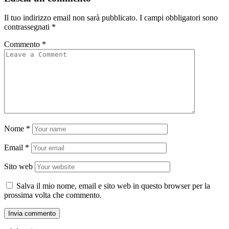
Il tuo indirizzo email non sarà pubblicato.
I campi obbligatori sono
contrassegnati
*
Commento
*
Nome
*
Email
*
Sito web
Salva il mio nome, email e sito web in questo browser per la
prossima volta che commento.