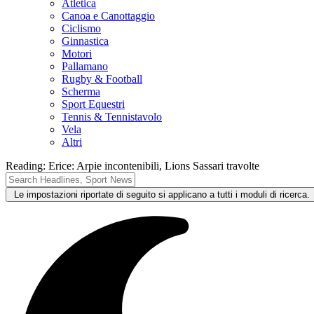
Atletica
Canoa e Canottaggio
Ciclismo
Ginnastica
Motori
Pallamano
Rugby & Football
Scherma
Sport Equestri
Tennis & Tennistavolo
Vela
Altri
Reading:
Erice: Arpie incontenibili, Lions Sassari travolte