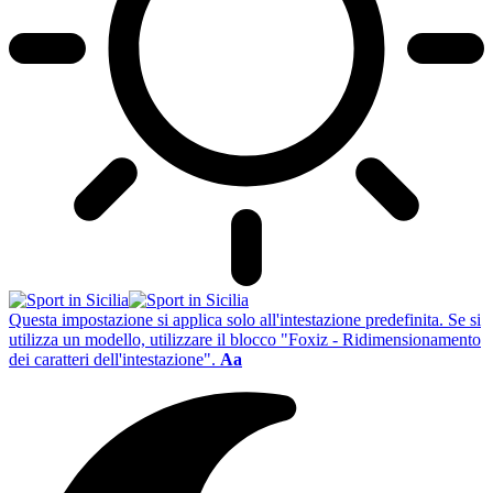
Questa impostazione si applica solo all'intestazione predefinita. Se si
utilizza un modello, utilizzare il blocco "Foxiz - Ridimensionamento
dei caratteri dell'intestazione".
Aa