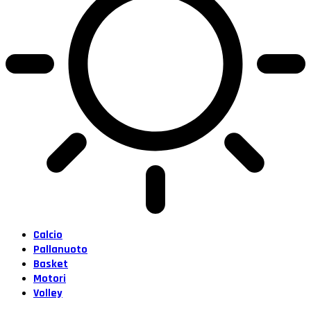
Calcio
Pallanuoto
Basket
Motori
Volley