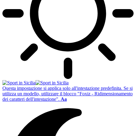
Questa impostazione si applica solo all'intestazione predefinita. Se si
utilizza un modello, utilizzare il blocco "Foxiz - Ridimensionamento
dei caratteri dell'intestazione".
Aa