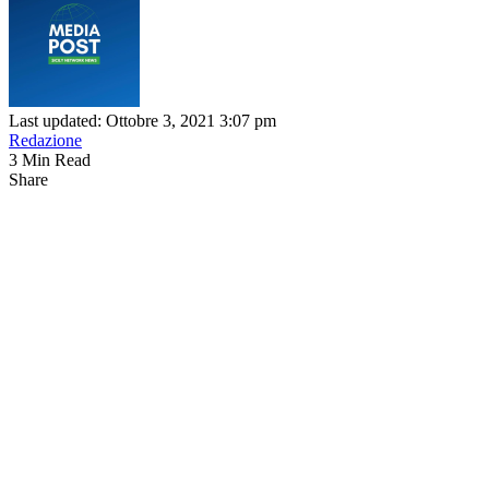
Last updated: Ottobre 3, 2021 3:07 pm
Redazione
3 Min Read
Share