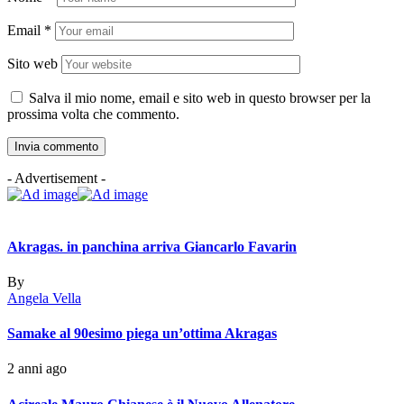
Email
*
Sito web
Salva il mio nome, email e sito web in questo browser per la
prossima volta che commento.
- Advertisement -
Akragas. in panchina arriva Giancarlo Favarin
By
Angela Vella
Samake al 90esimo piega un’ottima Akragas
2 anni ago