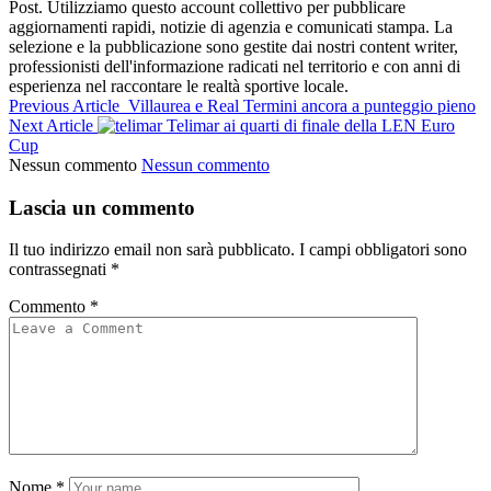
Post. Utilizziamo questo account collettivo per pubblicare
aggiornamenti rapidi, notizie di agenzia e comunicati stampa. La
selezione e la pubblicazione sono gestite dai nostri content writer,
professionisti dell'informazione radicati nel territorio e con anni di
esperienza nel raccontare le realtà sportive locale.
Previous Article
Villaurea e Real Termini ancora a punteggio pieno
Next Article
Telimar ai quarti di finale della LEN Euro
Cup
Nessun commento
Nessun commento
Lascia un commento
Il tuo indirizzo email non sarà pubblicato.
I campi obbligatori sono
contrassegnati
*
Commento
*
Nome
*