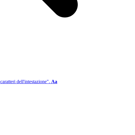
aratteri dell'intestazione".
Aa