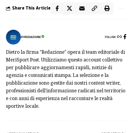
Share This Article
FOLLOW:
BY
REDAZIONE
Dietro la firma "Redazione" opera il team editoriale di
MeriSport Post. Utilizziamo questo account collettivo
per pubblicare aggiornamenti rapidi, notizie di
agenzia e comunicati stampa. La selezione e la
pubblicazione sono gestite dai nostri content writer,
professionisti dell'informazione radicati nel territorio
e con anni di esperienza nel raccontare le realtà
sportive locale.