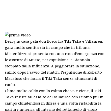
Derby in casa pala don Bosco fra Tiki Taka e Villaurea,
gara molto sentita sia in campo che in tribuna.
Mister Rizzo si presenta con una rosa d’emergenza con
le assenze di
Musso
, per espulsione, e Giannola
stoppato dalla influenza. A peggiorare la situazione,
subito dopo l’avvio del match, l’espulsione di Roberto
Macaluso che lascia il Tiki Taka senza attaccanti di
ruolo.
Clima molto caldo con la calma che va e viene, il Tiki
Taka resiste all’assalto del Villaurea con l’uomo più in
campo chiudendosi in difesa e una volta ristabilita la
parità numerica all’interno del rettangolo di gioco