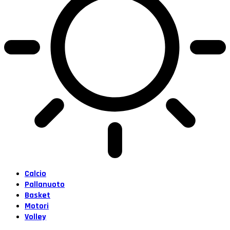
Calcio
Pallanuoto
Basket
Motori
Volley