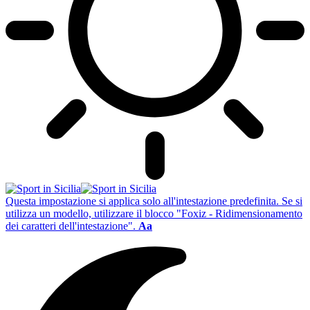
Questa impostazione si applica solo all'intestazione predefinita. Se si
utilizza un modello, utilizzare il blocco "Foxiz - Ridimensionamento
dei caratteri dell'intestazione".
Aa