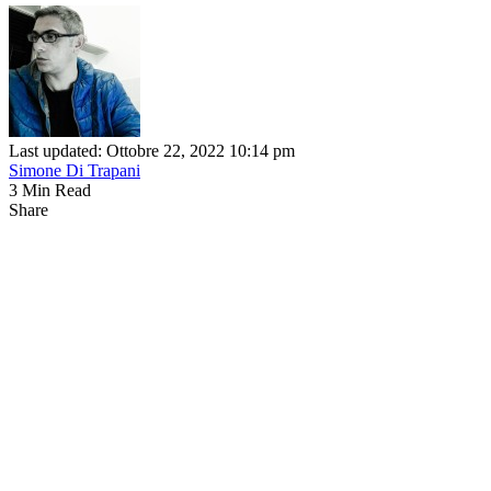
Last updated: Ottobre 22, 2022 10:14 pm
Simone Di Trapani
3 Min Read
Share