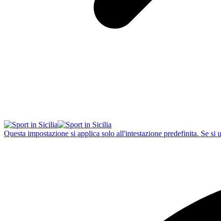
Questa impostazione si applica solo all'intestazione predefinita. Se si 