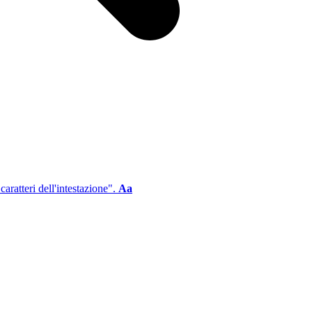
aratteri dell'intestazione".
Aa