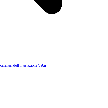
aratteri dell'intestazione".
Aa