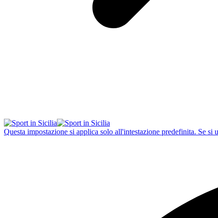
Questa impostazione si applica solo all'intestazione predefinita. Se si 