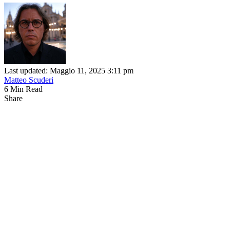
Last updated: Maggio 11, 2025 3:11 pm
Matteo Scuderi
6 Min Read
Share