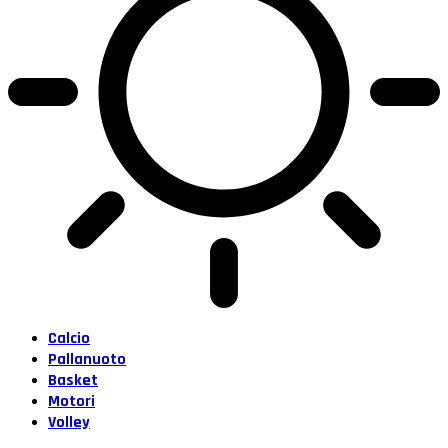
Calcio
Pallanuoto
Basket
Motori
Volley