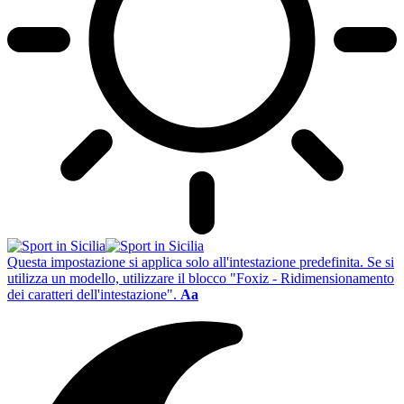
Questa impostazione si applica solo all'intestazione predefinita. Se si
utilizza un modello, utilizzare il blocco "Foxiz - Ridimensionamento
dei caratteri dell'intestazione".
Aa