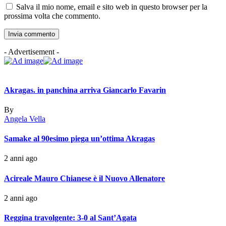
Salva il mio nome, email e sito web in questo browser per la
prossima volta che commento.
- Advertisement -
Akragas. in panchina arriva Giancarlo Favarin
By
Angela Vella
Samake al 90esimo piega un’ottima Akragas
2 anni ago
Acireale Mauro Chianese è il Nuovo Allenatore
2 anni ago
Reggina travolgente: 3-0 al Sant’Agata