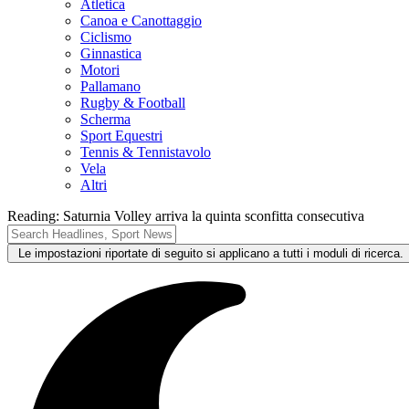
Atletica
Canoa e Canottaggio
Ciclismo
Ginnastica
Motori
Pallamano
Rugby & Football
Scherma
Sport Equestri
Tennis & Tennistavolo
Vela
Altri
Reading:
Saturnia Volley arriva la quinta sconfitta consecutiva