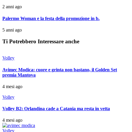
2 anni ago
Palermo Woman e la festa della promozione in b.
5 anni ago
Ti Potrebbero Interessare anche
Volley
Avimec Modica: cuore e grinta non bastano, il Golden Set
premia Mantova
4 mesi ago
Volley
Volley B2: Orlandina cade a Catania ma resta in vetta
4 mesi ago
Volley