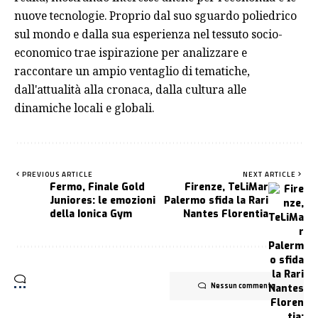
nuove tecnologie. Proprio dal suo sguardo poliedrico
sul mondo e dalla sua esperienza nel tessuto socio-
economico trae ispirazione per analizzare e
raccontare un ampio ventaglio di tematiche,
dall'attualità alla cronaca, dalla cultura alle
dinamiche locali e globali.
PREVIOUS ARTICLE
NEXT ARTICLE
Fermo, Finale Gold
Firenze, TeLiMar
Juniores: le emozioni
Palermo sfida la Rari
della Ionica Gym
Nantes Florentia
Nessun commento