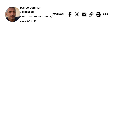
MARCO GURRIERI
2 MIN READ
SHARE
LAST UPDATED: MAGGIO 11,
2025 3:14 PM