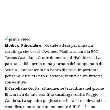
Modica, 6 dicembre
– Grande attesa per il match
casalingo che vedrà l’Avimecc Modica sfidare la BCC
Tecbus Castellana Grotte domenica al “PalaRizza”. La
partita, valida per la nona giornata del campionato di
Serie A3, rappresenta un banco di prova importante
per i “Galletti” di Enzo Distefano, reduci da tre vittorie
consecutive.
Il Castellana Grotte, attualmente terzultima nel girone
Blu, arriva da una sconfitta casalinga contro Reggio
Calabria. La squadra pugliese cercherà di risollevarsi in
classifica, nonostante un momento difficile che ha