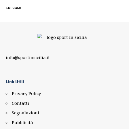
6 MESI AGO
info@sportinsicilia.it
Link Utili
Privacy Policy
Contatti
Segnalazioni
Pubblicità