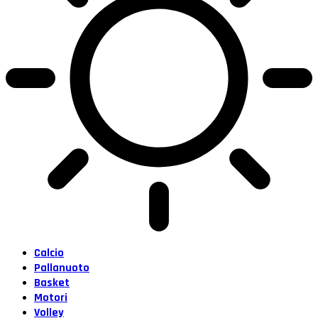
Calcio
Pallanuoto
Basket
Motori
Volley