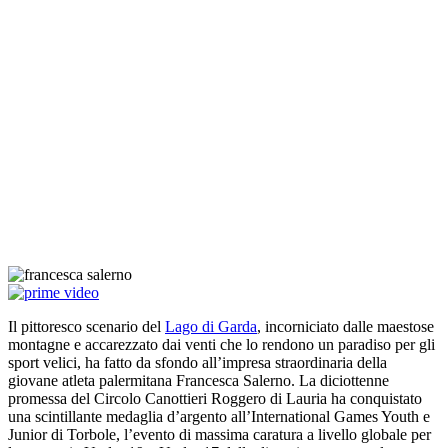
Il pittoresco scenario del
Lago di Garda
, incorniciato dalle maestose
montagne e accarezzato dai venti che lo rendono un paradiso per gli
sport velici, ha fatto da sfondo all’impresa straordinaria della
giovane atleta palermitana Francesca Salerno. La diciottenne
promessa del Circolo Canottieri Roggero di Lauria ha conquistato
una scintillante medaglia d’argento all’International Games Youth e
Junior di Torbole, l’evento di massima caratura a livello globale per