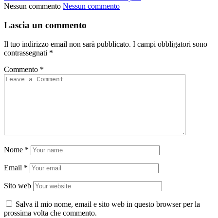
Nessun commento
Nessun commento
Lascia un commento
Il tuo indirizzo email non sarà pubblicato.
I campi obbligatori sono
contrassegnati
*
Commento
*
Nome
*
Email
*
Sito web
Salva il mio nome, email e sito web in questo browser per la
prossima volta che commento.