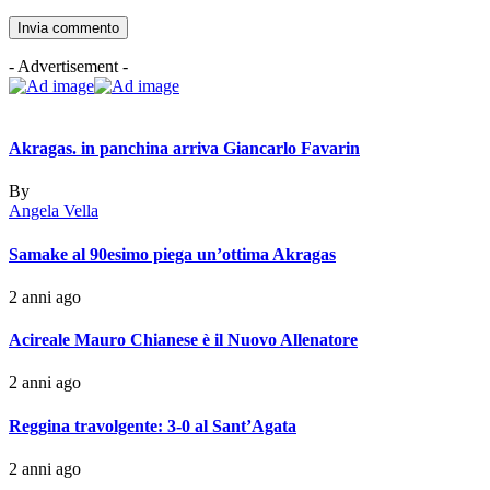
- Advertisement -
Akragas. in panchina arriva Giancarlo Favarin
By
Angela Vella
Samake al 90esimo piega un’ottima Akragas
2 anni ago
Acireale Mauro Chianese è il Nuovo Allenatore
2 anni ago
Reggina travolgente: 3-0 al Sant’Agata
2 anni ago