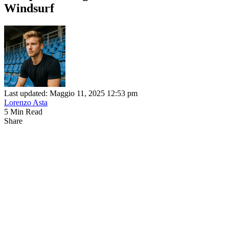
Windsurf
Last updated: Maggio 11, 2025 12:53 pm
Lorenzo Asta
5 Min Read
Share