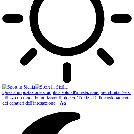
Questa impostazione si applica solo all'intestazione predefinita. Se si
utilizza un modello, utilizzare il blocco "Foxiz - Ridimensionamento
dei caratteri dell'intestazione".
Aa