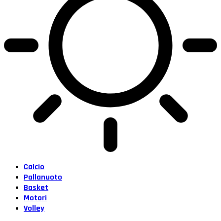
Calcio
Pallanuoto
Basket
Motori
Volley