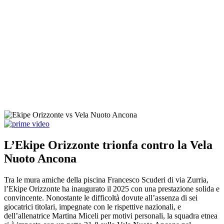
L’Ekipe Orizzonte trionfa contro la Vela
Nuoto Ancona
Tra le mura amiche della piscina Francesco Scuderi di via Zurria,
l’Ekipe Orizzonte ha inaugurato il 2025 con una prestazione solida e
convincente. Nonostante le difficoltà dovute all’assenza di sei
giocatrici titolari, impegnate con le rispettive nazionali, e
dell’allenatrice Martina Miceli per motivi personali, la squadra etnea