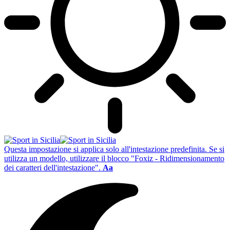
Questa impostazione si applica solo all'intestazione predefinita. Se si
utilizza un modello, utilizzare il blocco "Foxiz - Ridimensionamento
dei caratteri dell'intestazione".
Aa