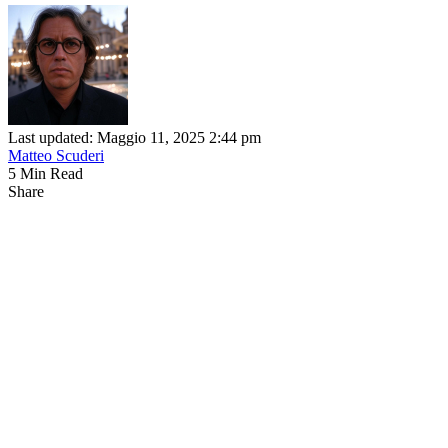
Last updated: Maggio 11, 2025 2:44 pm
Matteo Scuderi
5 Min Read
Share