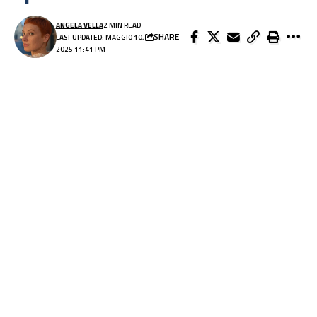
ANGELA VELLA
2 MIN READ
SHARE
LAST UPDATED: MAGGIO 10,
2025 11:41 PM