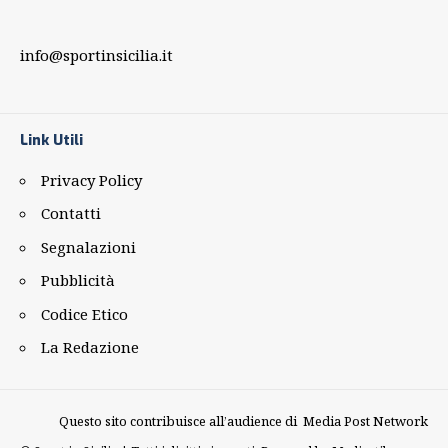
info@sportinsicilia.it
Link Utili
Privacy Policy
Contatti
Segnalazioni
Pubblicità
Codice Etico
La Redazione
Questo sito contribuisce all’audience di
Media Post Network