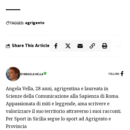
TAGGED:
agrigento
Share This Article
FOLLOW:
BY
ANGELA VELLA
Angela Vella, 28 anni, agrigentina e laureata in
Scienze della Comunicazione alla Sapienza di Roma.
Appassionata di miti e leggende, ama scrivere e
valorizzare il suo territorio attraverso i suoi racconti.
Per Sport in Sicilia segue lo sport ad Agrigento e
Provincia