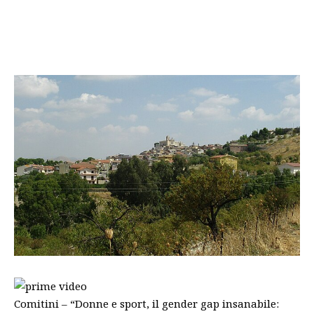
Comitini – “Donne e sport, il gender gap insanabile: