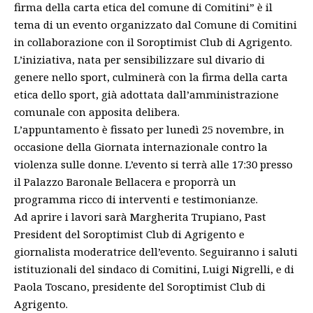
firma della carta etica del comune di Comitini” è il
tema di un evento organizzato dal Comune di Comitini
in collaborazione con il Soroptimist Club di Agrigento.
L’iniziativa, nata per sensibilizzare sul divario di
genere nello sport, culminerà con la firma della carta
etica dello sport, già adottata dall’amministrazione
comunale con apposita delibera.
L’appuntamento è fissato per lunedì 25 novembre, in
occasione della Giornata internazionale contro la
violenza sulle donne. L’evento si terrà alle 17:30 presso
il Palazzo Baronale Bellacera e proporrà un
programma ricco di interventi e testimonianze.
Ad aprire i lavori sarà Margherita Trupiano, Past
President del Soroptimist Club di Agrigento e
giornalista moderatrice dell’evento. Seguiranno i saluti
istituzionali del sindaco di Comitini, Luigi Nigrelli, e di
Paola Toscano, presidente del Soroptimist Club di
Agrigento.