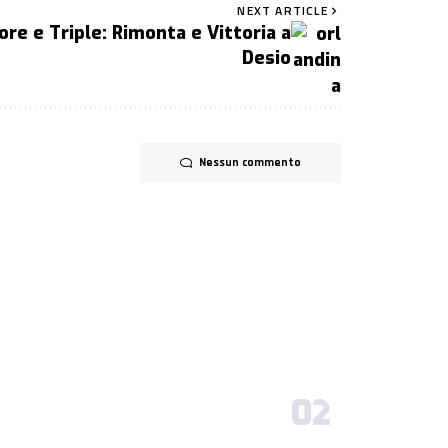
NEXT ARTICLE
re e Triple: Rimonta e Vittoria a
Desio
Nessun commento