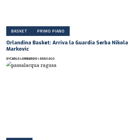
BASKET
PRIMO PIANO
Orlandina Basket: Arriva la Guardia Serba Nikola
Markovic
BY
CARLO LOMBARDO
1 ANNO AGO