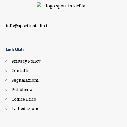
info@sportinsicilia.it
Link Utili
Privacy Policy
Contatti
Segnalazioni
Pubblicità
Codice Etico
La Redazione