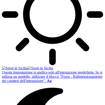
Questa impostazione si applica solo all'intestazione predefinita. Se si
utilizza un modello, utilizzare il blocco "Foxiz - Ridimensionamento
dei caratteri dell'intestazione".
Aa