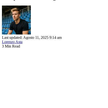
Last updated: Agosto 11, 2025 9:14 am
Lorenzo Asta
3 Min Read