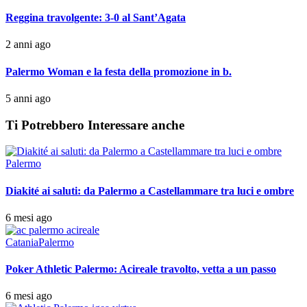
Reggina travolgente: 3-0 al Sant’Agata
2 anni ago
Palermo Woman e la festa della promozione in b.
5 anni ago
Ti Potrebbero Interessare anche
Palermo
Diakité ai saluti: da Palermo a Castellammare tra luci e ombre
6 mesi ago
Catania
Palermo
Poker Athletic Palermo: Acireale travolto, vetta a un passo
6 mesi ago