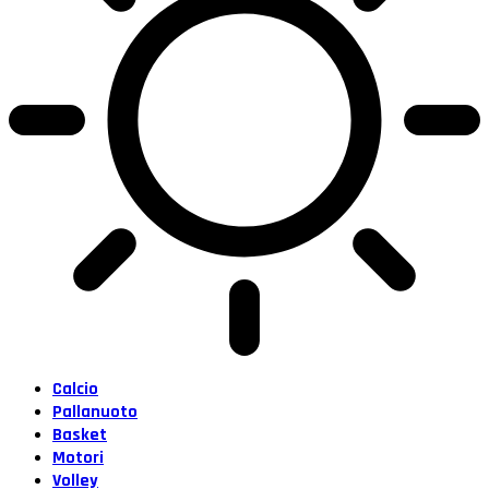
Calcio
Pallanuoto
Basket
Motori
Volley