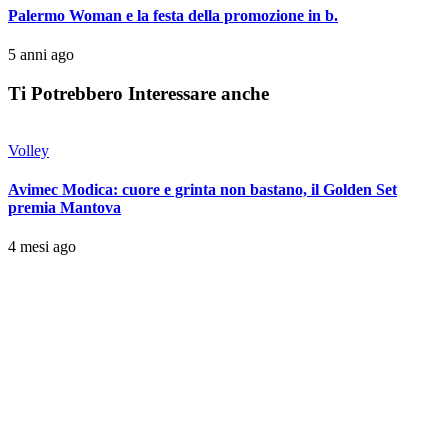
Palermo Woman e la festa della promozione in b.
5 anni ago
Ti Potrebbero Interessare anche
Volley
Avimec Modica: cuore e grinta non bastano, il Golden Set
premia Mantova
4 mesi ago