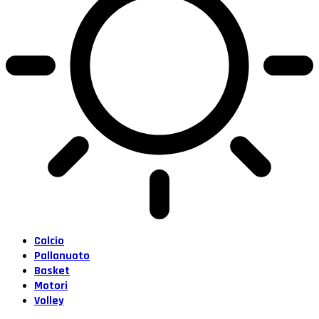
Calcio
Pallanuoto
Basket
Motori
Volley