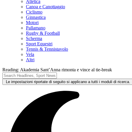
Atletica
Canoa e Canottaggio
Ciclismo
Ginnastica
Motori
Pallamano
Rugby & Football
Scherma
Sport Equestri
Tennis & Tennistavolo
Vela
Altri
Reading:
Akademia Sant’Anna rimonta e vince al tie-break