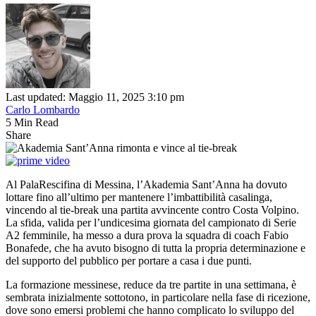
Last updated: Maggio 11, 2025 3:10 pm
Carlo Lombardo
5 Min Read
Share
Al PalaRescifina di Messina, l’Akademia Sant’Anna ha dovuto
lottare fino all’ultimo per mantenere l’imbattibilità casalinga,
vincendo al tie-break una partita avvincente contro Costa Volpino.
La sfida, valida per l’undicesima giornata del campionato di Serie
A2 femminile, ha messo a dura prova la squadra di coach Fabio
Bonafede, che ha avuto bisogno di tutta la propria determinazione e
del supporto del pubblico per portare a casa i due punti.
La formazione messinese, reduce da tre partite in una settimana, è
sembrata inizialmente sottotono, in particolare nella fase di ricezione,
dove sono emersi problemi che hanno complicato lo sviluppo del