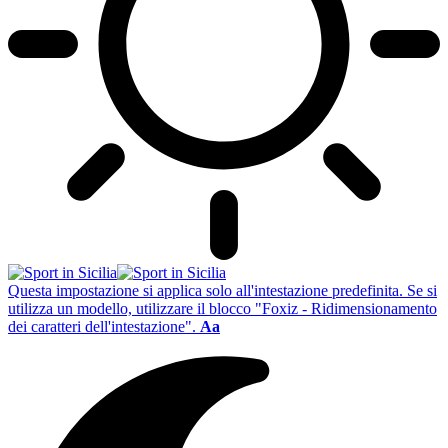
Questa impostazione si applica solo all'intestazione predefinita. Se si
utilizza un modello, utilizzare il blocco "Foxiz - Ridimensionamento
dei caratteri dell'intestazione".
Aa