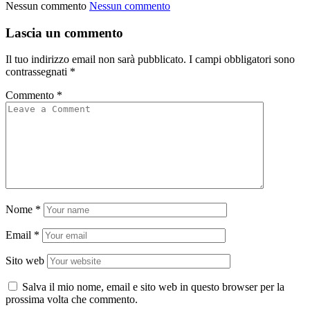
Nessun commento
Nessun commento
Lascia un commento
Il tuo indirizzo email non sarà pubblicato.
I campi obbligatori sono
contrassegnati
*
Commento
*
Nome
*
Email
*
Sito web
Salva il mio nome, email e sito web in questo browser per la
prossima volta che commento.