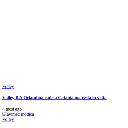
Volley
Volley B2: Orlandina cade a Catania ma resta in vetta
4 mesi ago
Volley