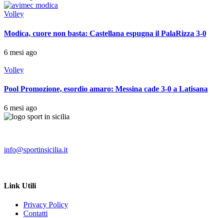
Volley
Modica, cuore non basta: Castellana espugna il PalaRizza 3-0
6 mesi ago
Volley
Pool Promozione, esordio amaro: Messina cade 3-0 a Latisana
6 mesi ago
info@sportinsicilia.it
Link Utili
Privacy Policy
Contatti