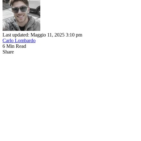
Last updated: Maggio 11, 2025 3:10 pm
Carlo Lombardo
6 Min Read
Share