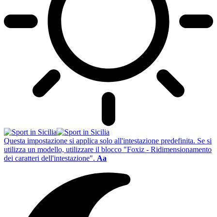
Questa impostazione si applica solo all'intestazione predefinita. Se si
utilizza un modello, utilizzare il blocco "Foxiz - Ridimensionamento
dei caratteri dell'intestazione".
Aa