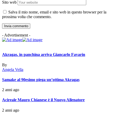
Sito web
Salva il mio nome, email e sito web in questo browser per la
prossima volta che commento.
- Advertisement -
Akragas. in panchina arriva Giancarlo Favarin
By
Angela Vella
Samake al 90esimo piega un’ottima Akragas
2 anni ago
Acireale Mauro Chianese è il Nuovo Allenatore
2 anni ago