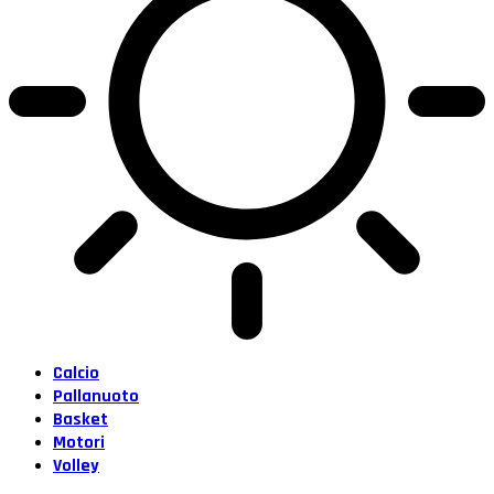
Calcio
Pallanuoto
Basket
Motori
Volley