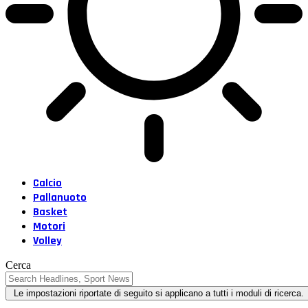
Calcio
Pallanuoto
Basket
Motori
Volley
Cerca