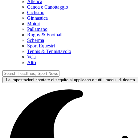
Atletica
Canoa e Canottaggio
Ciclismo
Ginnastica
Motori
Pallamano
Rugby & Football
Scherma
Sport Equestri
Tennis & Tennistavolo
Vela
Altri