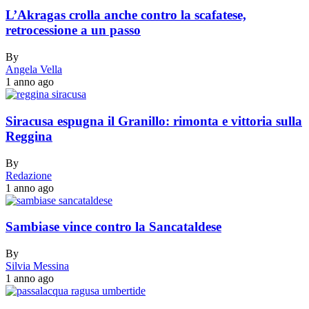
L’Akragas crolla anche contro la scafatese,
retrocessione a un passo
By
Angela Vella
1 anno ago
Siracusa espugna il Granillo: rimonta e vittoria sulla
Reggina
By
Redazione
1 anno ago
Sambiase vince contro la Sancataldese
By
Silvia Messina
1 anno ago