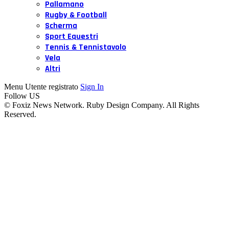
Pallamano
Rugby & Football
Scherma
Sport Equestri
Tennis & Tennistavolo
Vela
Altri
Menu Utente registrato
Sign In
Follow US
© Foxiz News Network. Ruby Design Company. All Rights
Reserved.