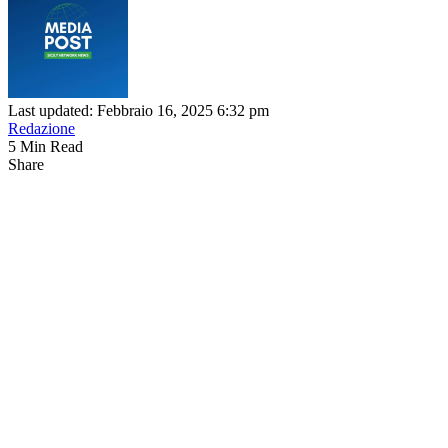
Last updated: Febbraio 16, 2025 6:32 pm
Redazione
5 Min Read
Share