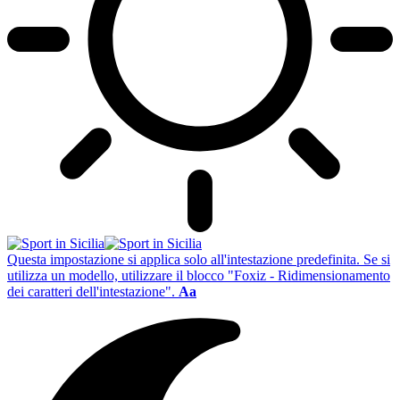
Questa impostazione si applica solo all'intestazione predefinita. Se si
utilizza un modello, utilizzare il blocco "Foxiz - Ridimensionamento
dei caratteri dell'intestazione".
Aa