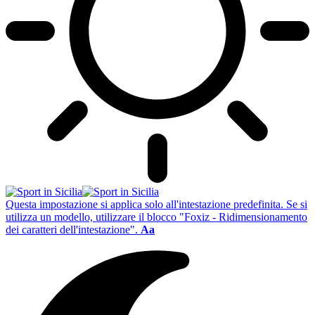
Questa impostazione si applica solo all'intestazione predefinita. Se si
utilizza un modello, utilizzare il blocco "Foxiz - Ridimensionamento
dei caratteri dell'intestazione".
Aa