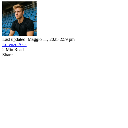
Last updated: Maggio 11, 2025 2:59 pm
Lorenzo Asta
2 Min Read
Share