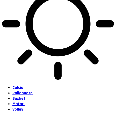
Calcio
Pallanuoto
Basket
Motori
Volley