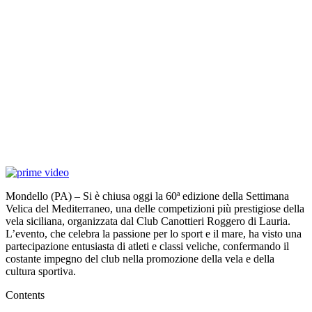
Mondello (PA) – Si è chiusa oggi la 60ª edizione della Settimana
Velica del Mediterraneo, una delle competizioni più prestigiose della
vela siciliana, organizzata dal Club Canottieri Roggero di Lauria.
L’evento, che celebra la passione per lo sport e il mare, ha visto una
partecipazione entusiasta di atleti e classi veliche, confermando il
costante impegno del club nella promozione della vela e della
cultura sportiva.
Contents