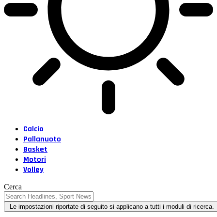
Calcio
Pallanuoto
Basket
Motori
Volley
Cerca