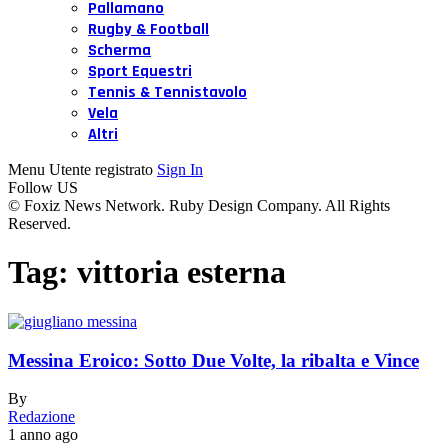
Pallamano
Rugby & Football
Scherma
Sport Equestri
Tennis & Tennistavolo
Vela
Altri
Menu Utente registrato
Sign In
Follow US
© Foxiz News Network. Ruby Design Company. All Rights
Reserved.
Tag:
vittoria esterna
Messina Eroico: Sotto Due Volte, la ribalta e Vince
By
Redazione
1 anno ago