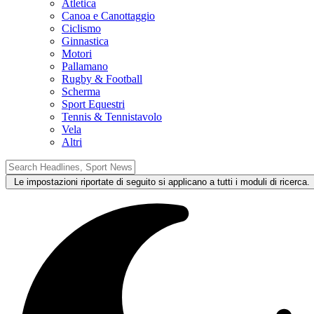
Atletica
Canoa e Canottaggio
Ciclismo
Ginnastica
Motori
Pallamano
Rugby & Football
Scherma
Sport Equestri
Tennis & Tennistavolo
Vela
Altri