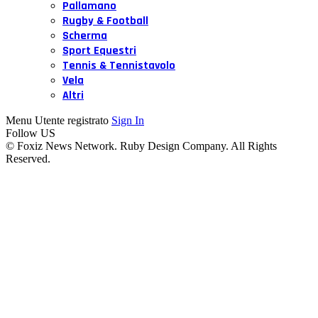
Pallamano
Rugby & Football
Scherma
Sport Equestri
Tennis & Tennistavolo
Vela
Altri
Menu Utente registrato
Sign In
Follow US
© Foxiz News Network. Ruby Design Company. All Rights
Reserved.