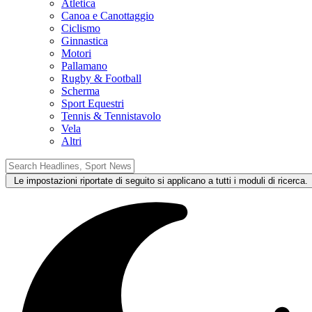
Atletica
Canoa e Canottaggio
Ciclismo
Ginnastica
Motori
Pallamano
Rugby & Football
Scherma
Sport Equestri
Tennis & Tennistavolo
Vela
Altri