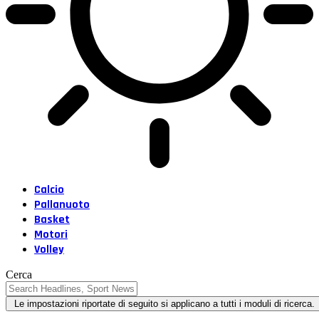
Calcio
Pallanuoto
Basket
Motori
Volley
Cerca