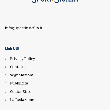
info@sportinsicilia.it
Link Utili
Privacy Policy
Contatti
Segnalazioni
Pubblicità
Codice Etico
La Redazione