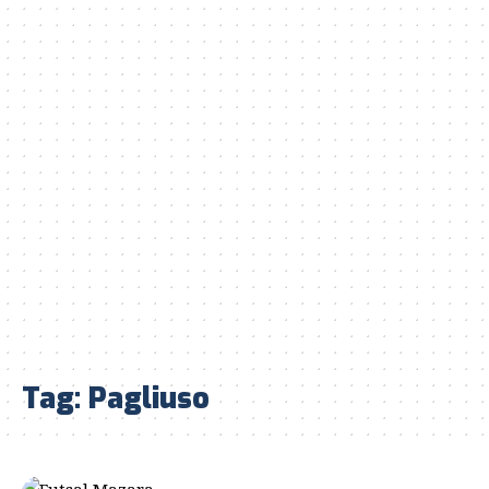
Tag:
Pagliuso