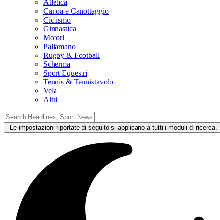
Atletica
Canoa e Canottaggio
Ciclismo
Ginnastica
Motori
Pallamano
Rugby & Football
Scherma
Sport Equestri
Tennis & Tennistavolo
Vela
Altri