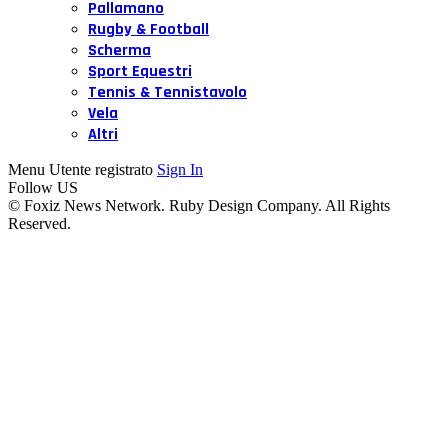
Pallamano
Rugby & Football
Scherma
Sport Equestri
Tennis & Tennistavolo
Vela
Altri
Menu Utente registrato
Sign In
Follow US
© Foxiz News Network. Ruby Design Company. All Rights
Reserved.