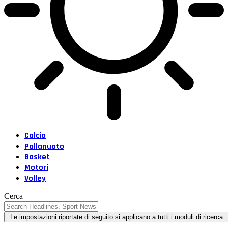
Calcio
Pallanuoto
Basket
Motori
Volley
Cerca