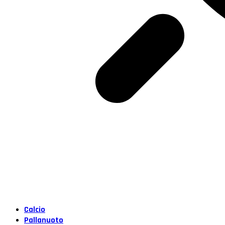
Calcio
Pallanuoto