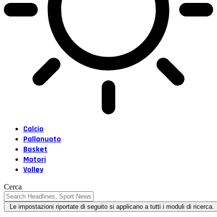
Calcio
Pallanuoto
Basket
Motori
Volley
Cerca