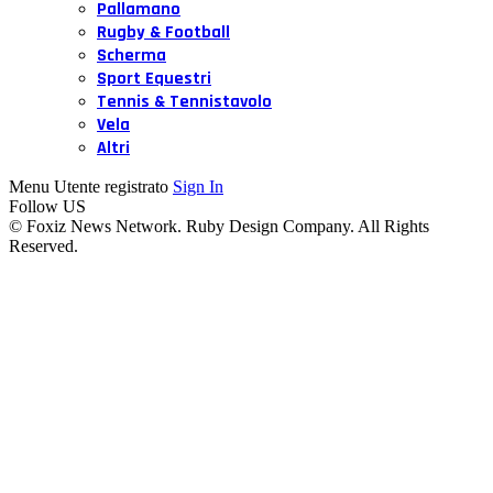
Pallamano
Rugby & Football
Scherma
Sport Equestri
Tennis & Tennistavolo
Vela
Altri
Menu Utente registrato
Sign In
Follow US
© Foxiz News Network. Ruby Design Company. All Rights
Reserved.