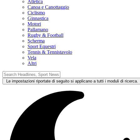
Atletica
Canoa e Canottaggio
Ciclismo
Ginnastica
Motori
Pallamano
Rugby & Football
Scherma
Sport Equestri
Tennis & Tennistavolo
Vela
Altri