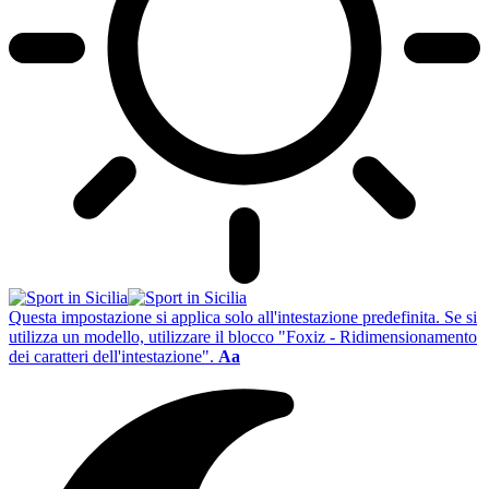
Questa impostazione si applica solo all'intestazione predefinita. Se si
utilizza un modello, utilizzare il blocco "Foxiz - Ridimensionamento
dei caratteri dell'intestazione".
Aa