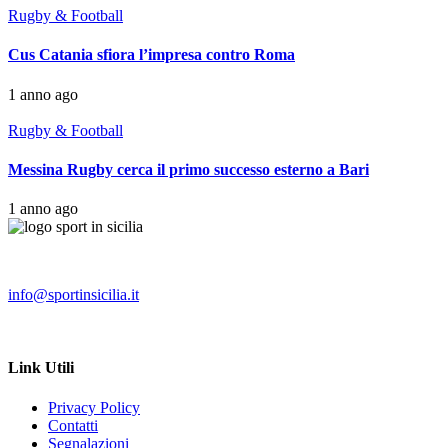
Rugby & Football
Cus Catania sfiora l’impresa contro Roma
1 anno ago
Rugby & Football
Messina Rugby cerca il primo successo esterno a Bari
1 anno ago
info@sportinsicilia.it
Link Utili
Privacy Policy
Contatti
Segnalazioni