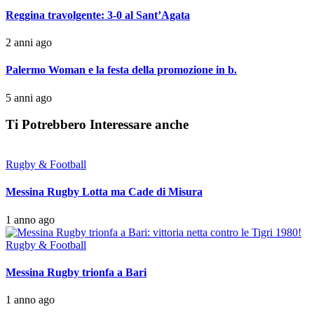
Reggina travolgente: 3-0 al Sant’Agata
2 anni ago
Palermo Woman e la festa della promozione in b.
5 anni ago
Ti Potrebbero Interessare anche
Rugby & Football
Messina Rugby Lotta ma Cade di Misura
1 anno ago
Rugby & Football
Messina Rugby trionfa a Bari
1 anno ago