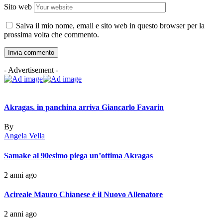
Sito web
Salva il mio nome, email e sito web in questo browser per la
prossima volta che commento.
- Advertisement -
Akragas. in panchina arriva Giancarlo Favarin
By
Angela Vella
Samake al 90esimo piega un’ottima Akragas
2 anni ago
Acireale Mauro Chianese è il Nuovo Allenatore
2 anni ago