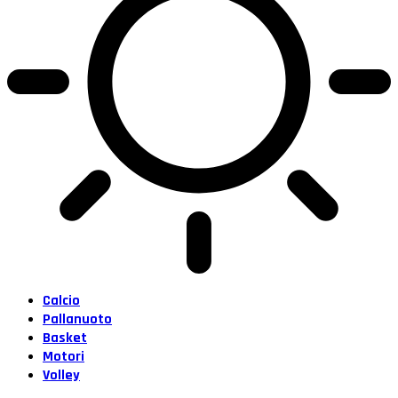
Calcio
Pallanuoto
Basket
Motori
Volley