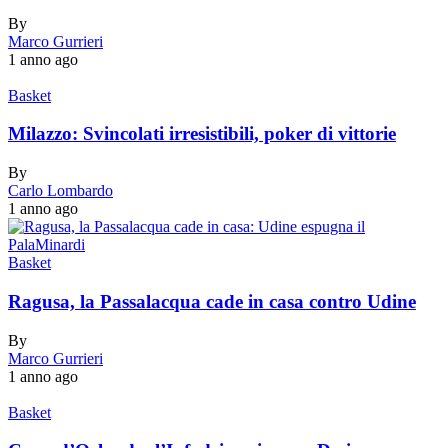
By
Marco Gurrieri
1 anno ago
Basket
Milazzo: Svincolati irresistibili, poker di vittorie
By
Carlo Lombardo
1 anno ago
Basket
Ragusa, la Passalacqua cade in casa contro Udine
By
Marco Gurrieri
1 anno ago
Basket