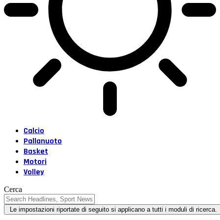
Calcio
Pallanuoto
Basket
Motori
Volley
Cerca