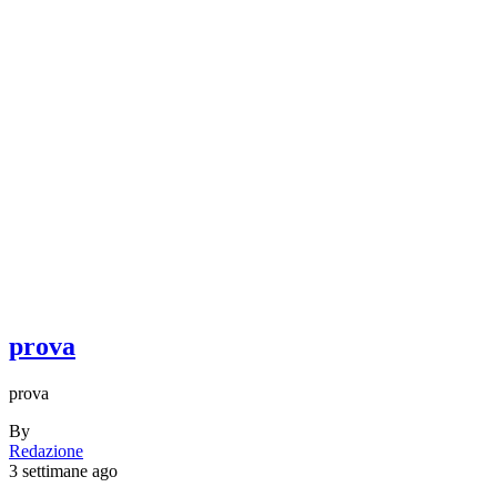
prova
prova
By
Redazione
3 settimane ago