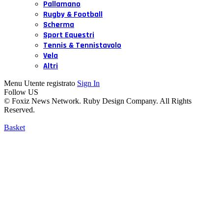
Pallamano
Rugby & Football
Scherma
Sport Equestri
Tennis & Tennistavolo
Vela
Altri
Menu Utente registrato
Sign In
Follow US
© Foxiz News Network. Ruby Design Company. All Rights
Reserved.
Basket