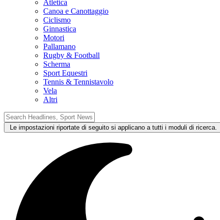
Atletica
Canoa e Canottaggio
Ciclismo
Ginnastica
Motori
Pallamano
Rugby & Football
Scherma
Sport Equestri
Tennis & Tennistavolo
Vela
Altri