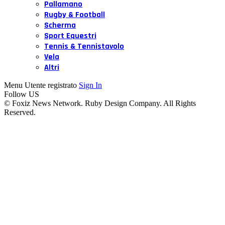
Pallamano
Rugby & Football
Scherma
Sport Equestri
Tennis & Tennistavolo
Vela
Altri
Menu Utente registrato
Sign In
Follow US
© Foxiz News Network. Ruby Design Company. All Rights
Reserved.