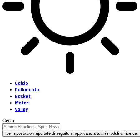
Calcio
Pallanuoto
Basket
Motori
Volley
Cerca