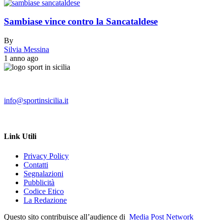
Sambiase vince contro la Sancataldese
By
Silvia Messina
1 anno ago
info@sportinsicilia.it
Link Utili
Privacy Policy
Contatti
Segnalazioni
Pubblicità
Codice Etico
La Redazione
Questo sito contribuisce all’audience di
Media Post Network