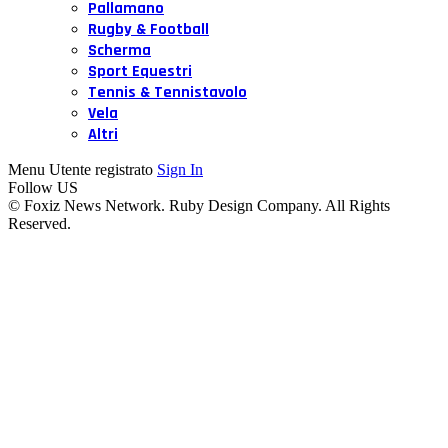
Pallamano
Rugby & Football
Scherma
Sport Equestri
Tennis & Tennistavolo
Vela
Altri
Menu Utente registrato
Sign In
Follow US
© Foxiz News Network. Ruby Design Company. All Rights
Reserved.