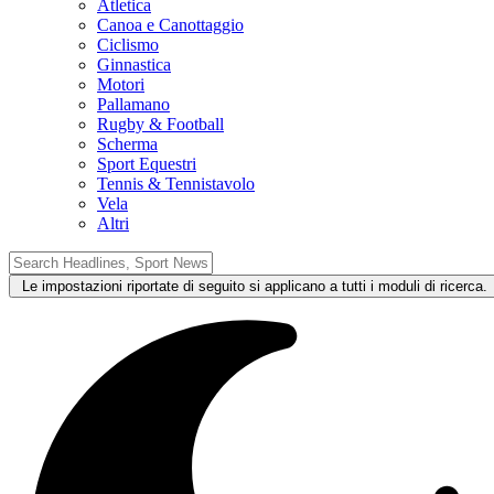
Atletica
Canoa e Canottaggio
Ciclismo
Ginnastica
Motori
Pallamano
Rugby & Football
Scherma
Sport Equestri
Tennis & Tennistavolo
Vela
Altri