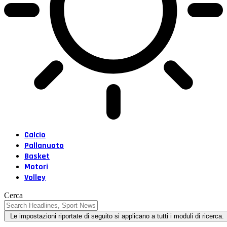
Calcio
Pallanuoto
Basket
Motori
Volley
Cerca