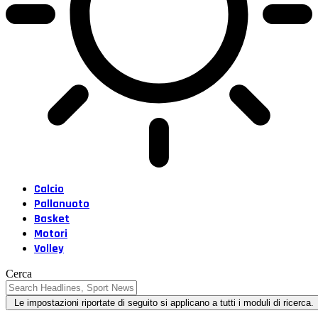
Calcio
Pallanuoto
Basket
Motori
Volley
Cerca