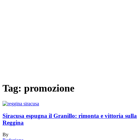
Tag:
promozione
Siracusa espugna il Granillo: rimonta e vittoria sulla
Reggina
By