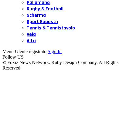
Pallamano
Rugby & Football
Scherma
Sport Equestri
Tennis & Tennistavolo
Vela
Altri
Menu Utente registrato
Sign In
Follow US
© Foxiz News Network. Ruby Design Company. All Rights
Reserved.