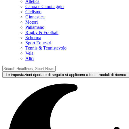
Atletica
Canoa e Canottaggio
Ciclismo
Ginnastica
Motori
Pallamano
Rugby & Football
Scherma
Sport Equestri
Tennis & Tennistavolo
Vela
Altri