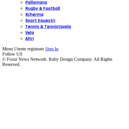
Pallamano
Rugby & Football
Scherma
Sport Equestri
Tennis & Tennistavolo
Vela
Altri
Menu Utente registrato
Sign In
Follow US
© Foxiz News Network. Ruby Design Company. All Rights
Reserved.