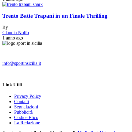
Trento Batte Trapani in un Finale Thrilling
By
Claudia Nolfo
1 anno ago
info@sportinsicilia.it
Link Utili
Privacy Policy
Contatti
Segnalazioni
Pubblicità
Codice Etico
La Redazione