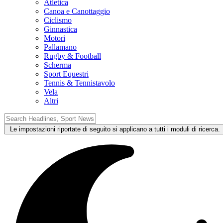
Atletica
Canoa e Canottaggio
Ciclismo
Ginnastica
Motori
Pallamano
Rugby & Football
Scherma
Sport Equestri
Tennis & Tennistavolo
Vela
Altri