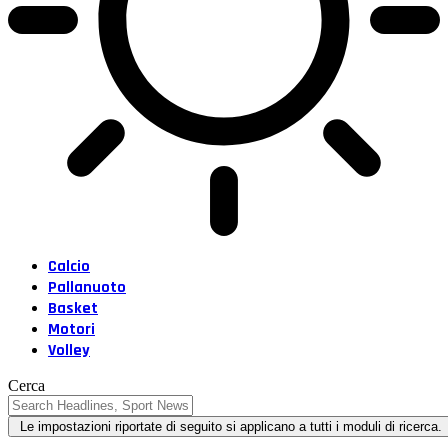
Calcio
Pallanuoto
Basket
Motori
Volley
Cerca