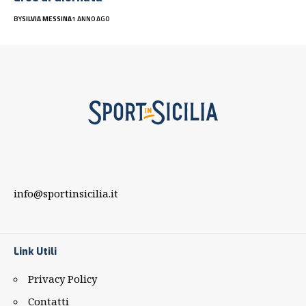
BY
SILVIA MESSINA
1 ANNO AGO
info@sportinsicilia.it
Link Utili
Privacy Policy
Contatti