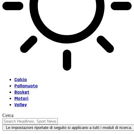
Calcio
Pallanuoto
Basket
Motori
Volley
Cerca