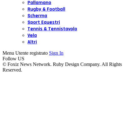
Pallamano
Rugby & Football
Scherma
Sport Equestri
Tennis & Tennistavolo
Vela
Altri
Menu Utente registrato
Sign In
Follow US
© Foxiz News Network. Ruby Design Company. All Rights
Reserved.