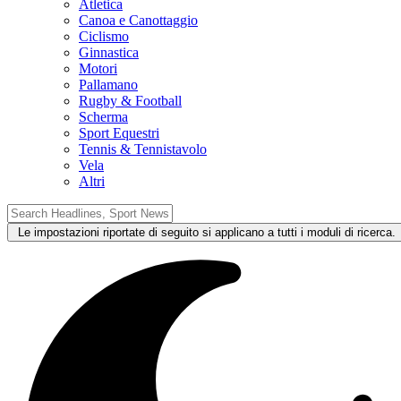
Atletica
Canoa e Canottaggio
Ciclismo
Ginnastica
Motori
Pallamano
Rugby & Football
Scherma
Sport Equestri
Tennis & Tennistavolo
Vela
Altri