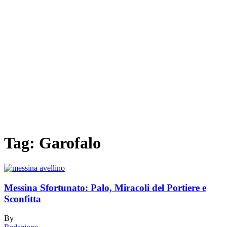
Tag:
Garofalo
Messina Sfortunato: Palo, Miracoli del Portiere e
Sconfitta
By