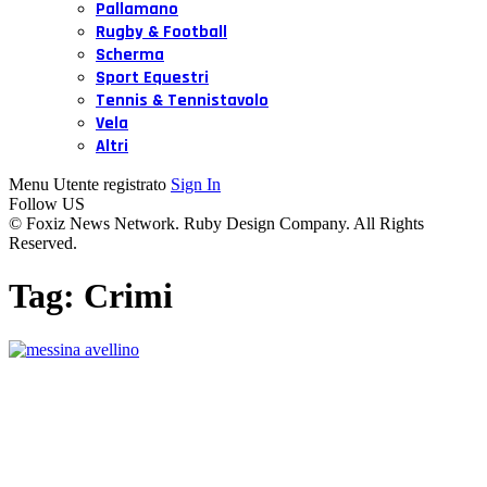
Pallamano
Rugby & Football
Scherma
Sport Equestri
Tennis & Tennistavolo
Vela
Altri
Menu Utente registrato
Sign In
Follow US
© Foxiz News Network. Ruby Design Company. All Rights
Reserved.
Tag:
Crimi