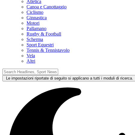
Atletica
Canoa e Canottaggio
Ciclismo
Ginnastica
Motori
Pallamano
Rugby & Football
Scherma
Sport Equestri
Tennis & Tennistavolo
Vela
Altri