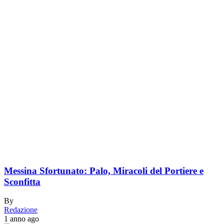
Messina Sfortunato: Palo, Miracoli del Portiere e
Sconfitta
By
Redazione
1 anno ago