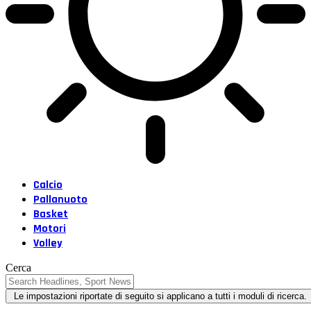
Calcio
Pallanuoto
Basket
Motori
Volley
Cerca