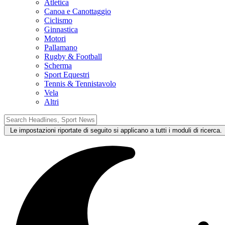
Atletica
Canoa e Canottaggio
Ciclismo
Ginnastica
Motori
Pallamano
Rugby & Football
Scherma
Sport Equestri
Tennis & Tennistavolo
Vela
Altri