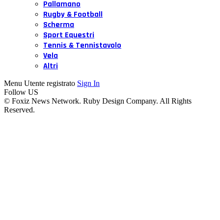
Pallamano
Rugby & Football
Scherma
Sport Equestri
Tennis & Tennistavolo
Vela
Altri
Menu Utente registrato
Sign In
Follow US
© Foxiz News Network. Ruby Design Company. All Rights
Reserved.