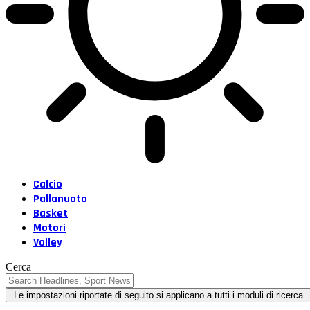
Calcio
Pallanuoto
Basket
Motori
Volley
Cerca