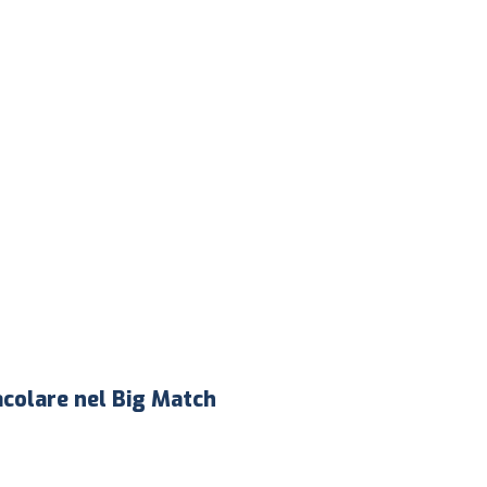
acolare nel Big Match