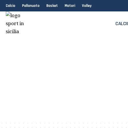
Calcio
Pallanuoto
Basket
Motori
Volley
CALCI