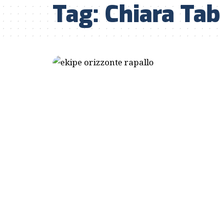
Tag:
Chiara Tab