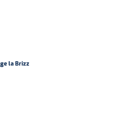
ge la Brizz